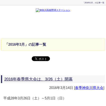
「2016年3月」の記事一覧
「2016年3月」の記事一覧
2016年春季県大会は、3/26（土）開幕
2016年3月14日
[
春季神奈川県大会
]
平成28年3月26日（土）～5月1日（日）